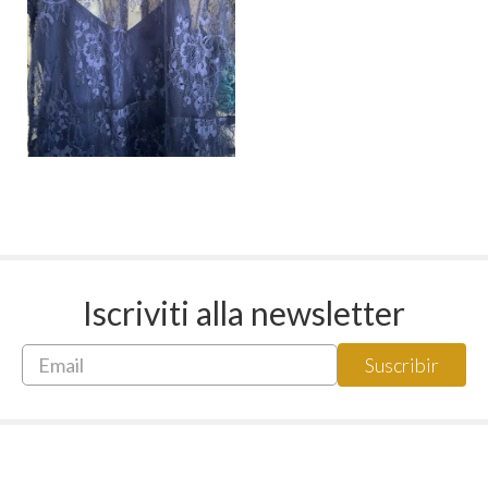
Iscriviti alla newsletter