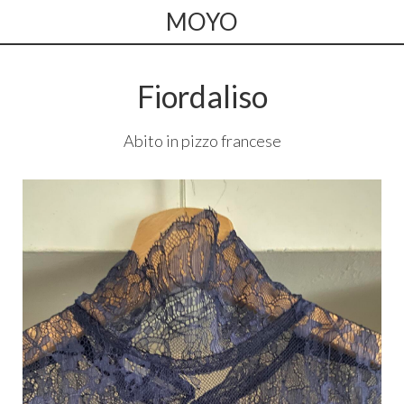
MOYO
Fiordaliso
Abito in pizzo francese