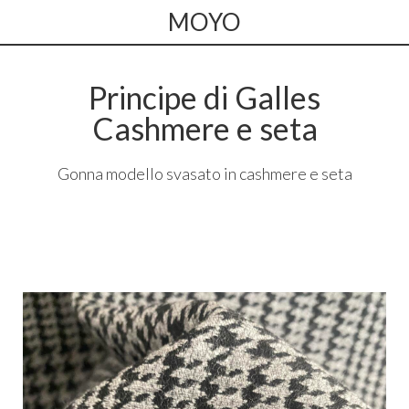
MOYO
Principe di Galles
Cashmere e seta
Gonna modello svasato in cashmere e seta