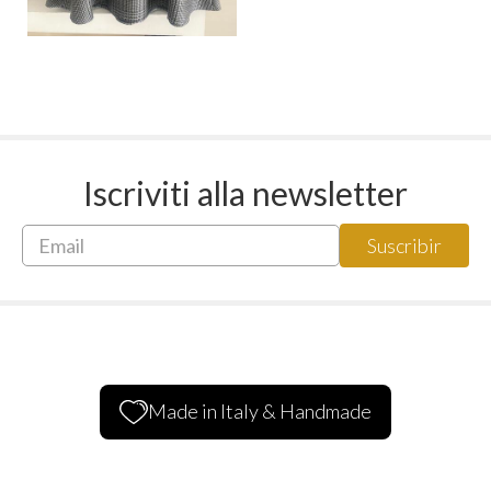
Iscriviti alla newsletter
Made in Italy & Handmade