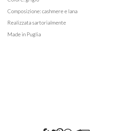
Composizione: cashmere e lana
Realizzata sartorialmente
Made in Puglia