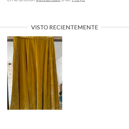
VISTO RECIENTEMENTE