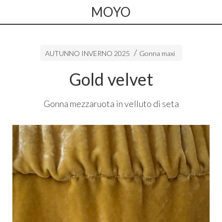
MOYO
AUTUNNO INVERNO 2025
Gonna maxi
Gold velvet
Gonna mezzaruota in velluto di seta