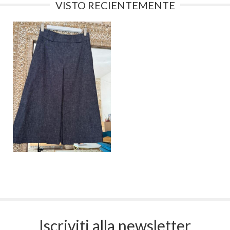
VISTO RECIENTEMENTE
Iscriviti alla newsletter