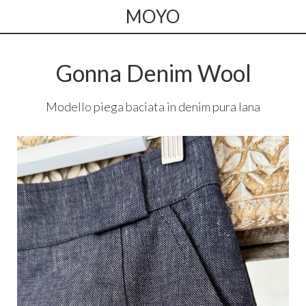
MOYO
Gonna Denim Wool
Modello piega baciata in denim pura lana