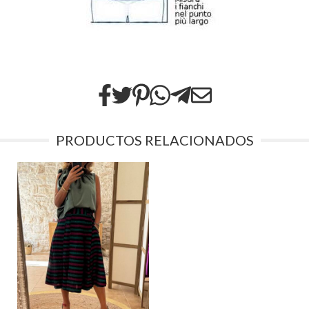
PRODUCTOS RELACIONADOS