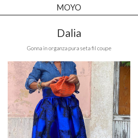
MOYO
Dalia
Gonna in organza pura seta fil coupe