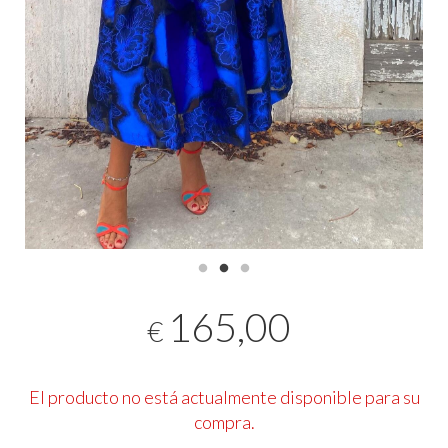
165,00
€
El producto no está actualmente disponible para su
compra.