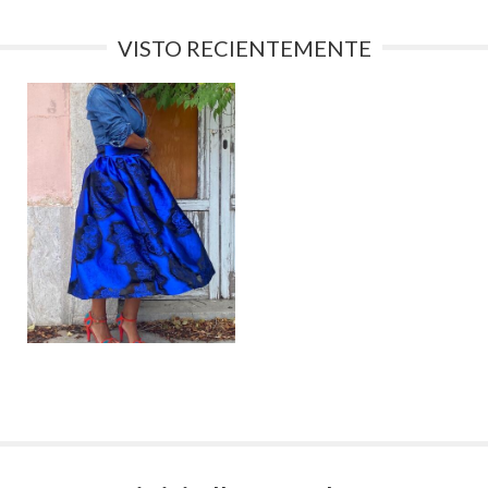
VISTO RECIENTEMENTE