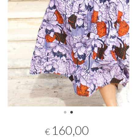
160,00
€