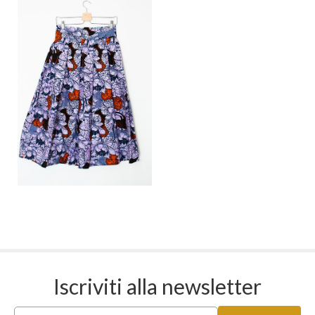
Iscriviti alla newsletter