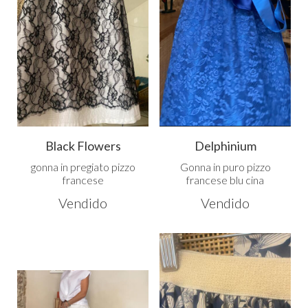
Black Flowers
Delphinium
gonna in pregiato pizzo
Gonna in puro pizzo
francese
francese blu cina
Vendido
Vendido