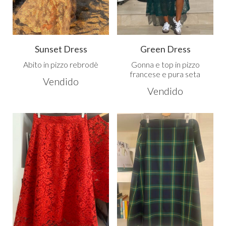
Sunset Dress
Green Dress
Abito in pizzo rebrodè
Gonna e top in pizzo
francese e pura seta
Vendido
Vendido