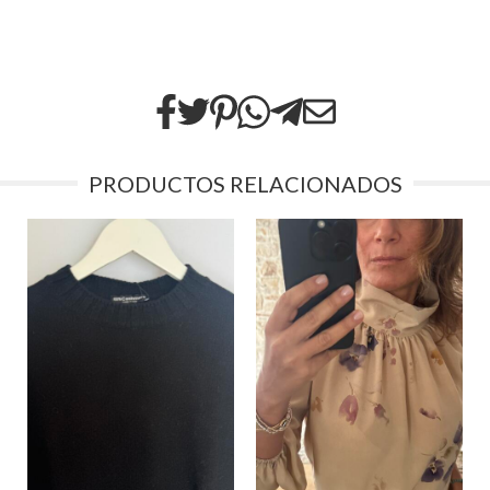
PRODUCTOS RELACIONADOS