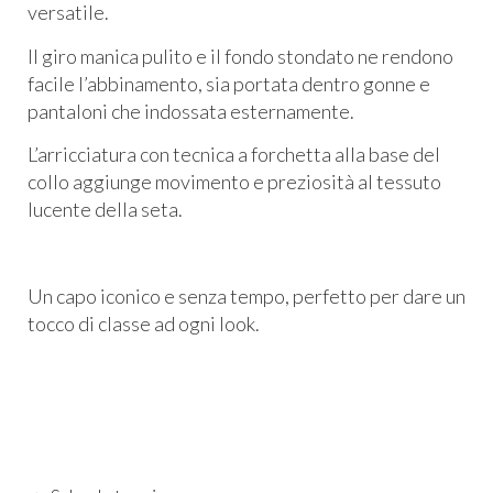
versatile.
Il giro manica pulito e il fondo stondato ne rendono
facile l’abbinamento, sia portata dentro gonne e
pantaloni che indossata esternamente.
L’arricciatura con tecnica a forchetta alla base del
collo aggiunge movimento e preziosità al tessuto
lucente della seta.
Un capo iconico e senza tempo, perfetto per dare un
tocco di classe ad ogni look.