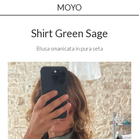
MOYO
Shirt Green Sage
Blusa smanicata in pura seta