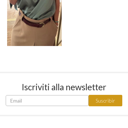
Iscriviti alla newsletter