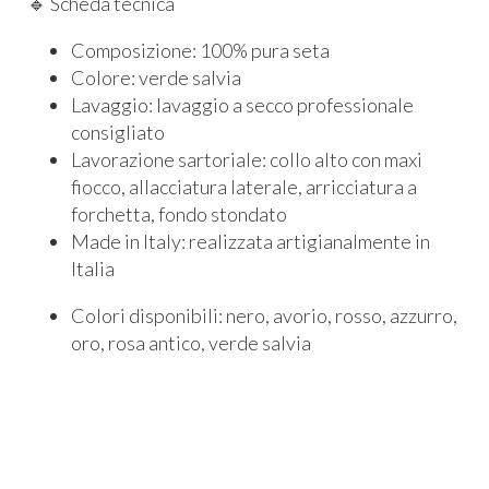
🔹 Scheda tecnica
Composizione: 100% pura seta
Colore: verde salvia
Lavaggio: lavaggio a secco professionale
consigliato
Lavorazione sartoriale: collo alto con maxi
fiocco, allacciatura laterale, arricciatura a
forchetta, fondo stondato
Made in Italy: realizzata artigianalmente in
Italia
Colori disponibili: nero, avorio, rosso, azzurro,
oro, rosa antico, verde salvia