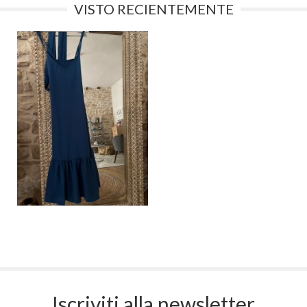
VISTO RECIENTEMENTE
Iscriviti alla newsletter