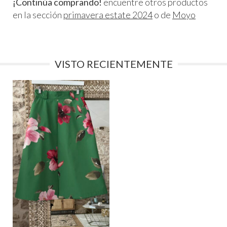
¡Continúa comprando!
encuentre otros productos
en la sección
primavera estate 2024
o de
Moyo
VISTO RECIENTEMENTE