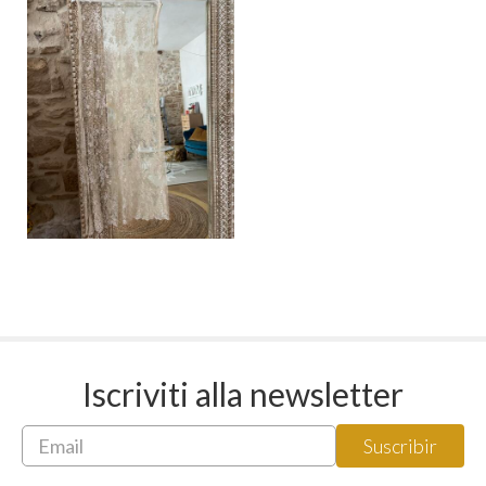
Iscriviti alla newsletter