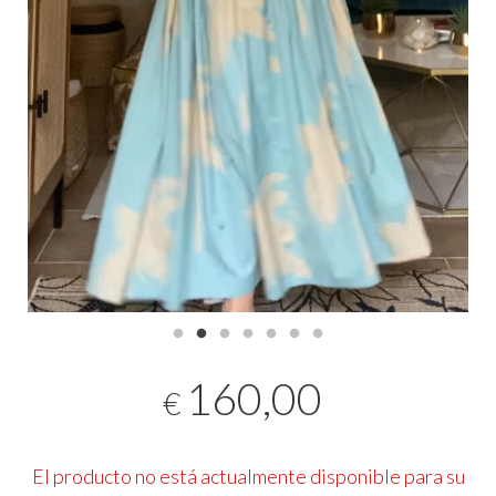
160,00
€
El producto no está actualmente disponible para su