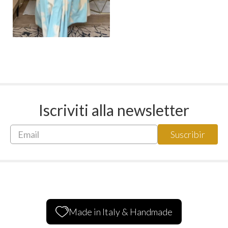
Iscriviti alla newsletter
Made in Italy & Handmade