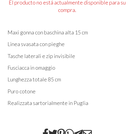
El producto no está actualmente disponible para su
compra.
Maxi gonna con baschina alta 15 cm
Linea svasata con pieghe
Tasche laterali e zip invisibile
Fusciacca in omaggio
Lunghezza totale 85 cm
Puro cotone
Realizzata sartorialmente in Puglia