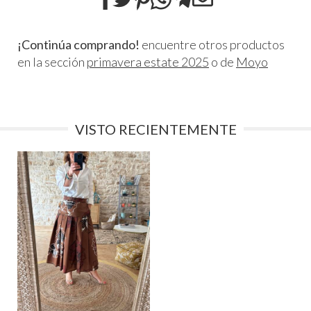
¡Continúa comprando!
encuentre otros productos
en la sección
primavera estate 2025
o de
Moyo
VISTO RECIENTEMENTE