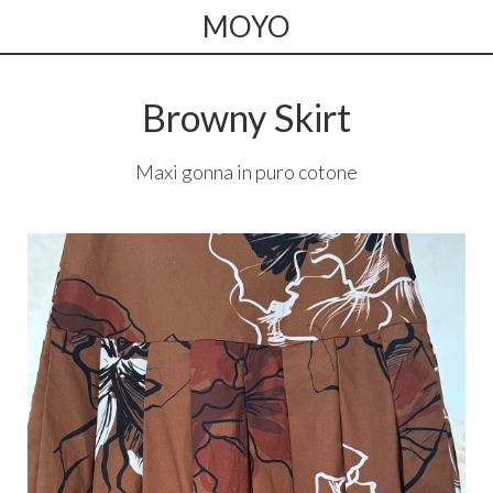
MOYO
Browny Skirt
Maxi gonna in puro cotone