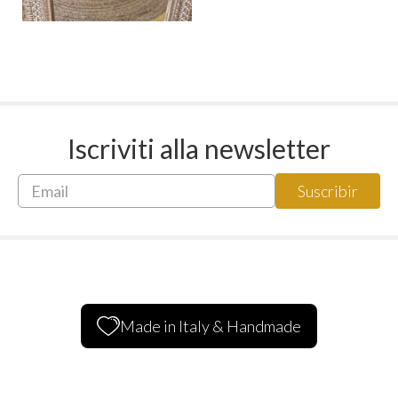
Iscriviti alla newsletter
Made in Italy & Handmade