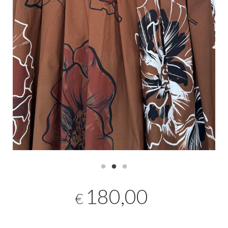
180,00
€