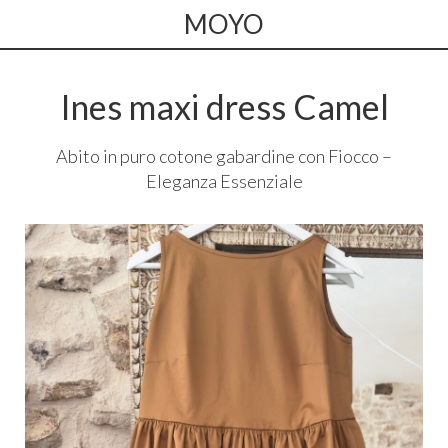
MOYO
Ines maxi dress Camel
Abito in puro cotone gabardine con Fiocco –
Eleganza Essenziale