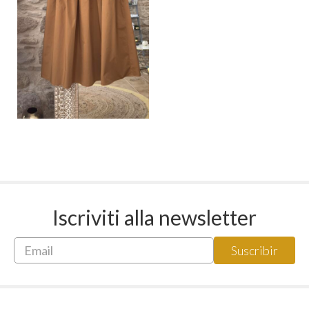
Iscriviti alla newsletter