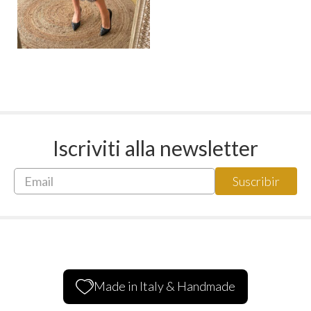
Iscriviti alla newsletter
Made in Italy & Handmade