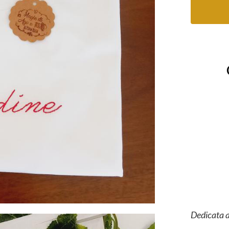
Dedicata a