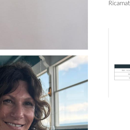
Ricamat