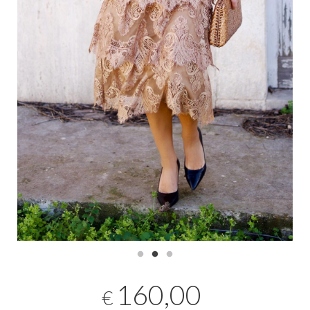
160,00
€