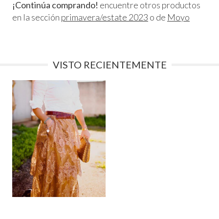
¡Continúa comprando!
encuentre otros productos
en la sección
primavera/estate 2023
o de
Moyo
VISTO RECIENTEMENTE