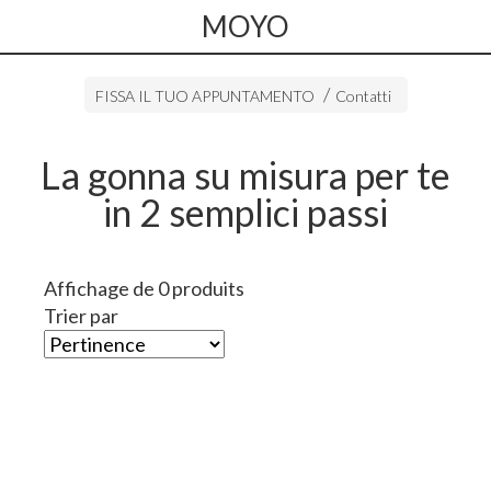
MOYO
FISSA IL TUO APPUNTAMENTO
Contatti
La gonna su misura per te
in 2 semplici passi
Affichage de 0 produits
Trier par