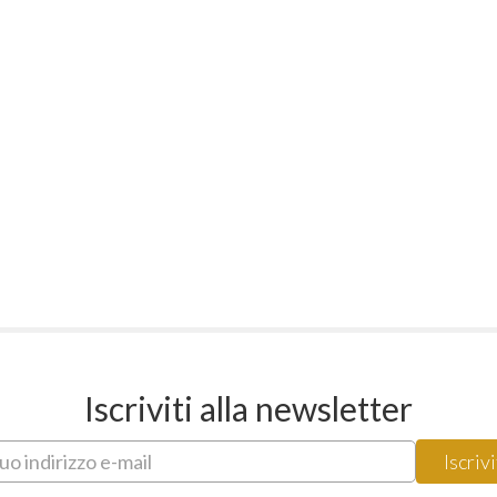
Iscriviti alla newsletter