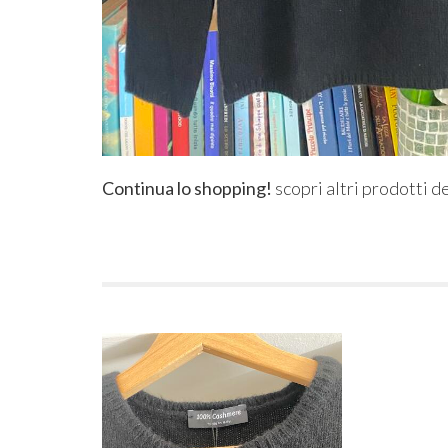
Continua lo shopping!
scopri altri prodotti d