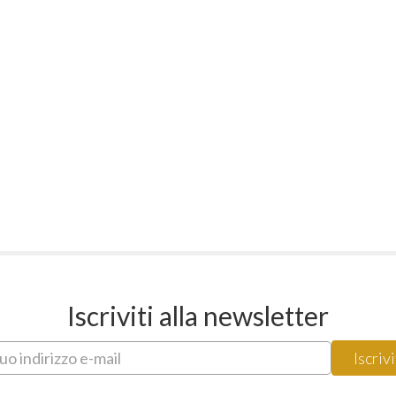
Iscriviti alla newsletter