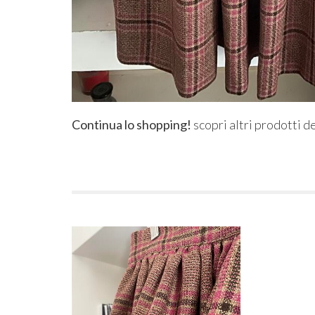
Continua lo shopping!
scopri altri prodotti d