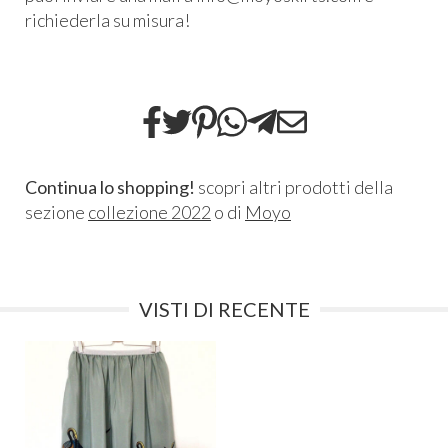
richiederla su misura!
Continua lo shopping!
scopri altri prodotti della
sezione
collezione 2022
o di
Moyo
VISTI DI RECENTE