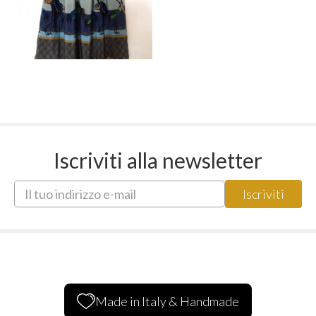
Iscriviti alla newsletter
Made in Italy & Handmade