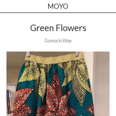
MOYO
Green Flowers
Gonna in Wax