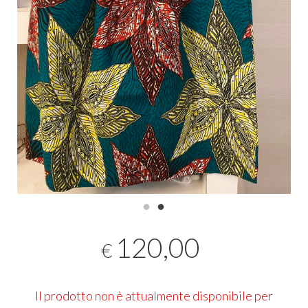
120,00
€
Il prodotto non è attualmente disponibile per