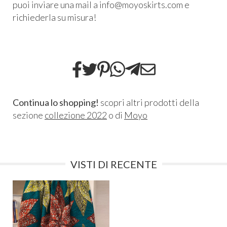
puoi inviare una mail a info@moyoskirts.com e
richiederla su misura!
Continua lo shopping!
scopri altri prodotti della
sezione
collezione 2022
o di
Moyo
VISTI DI RECENTE