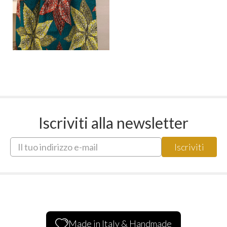
Iscriviti alla newsletter
Made in Italy & Handmade