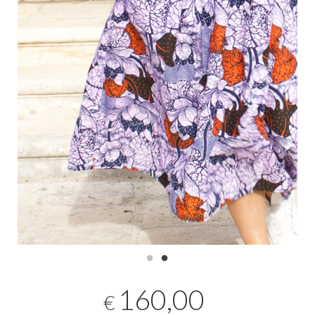
160,00
€