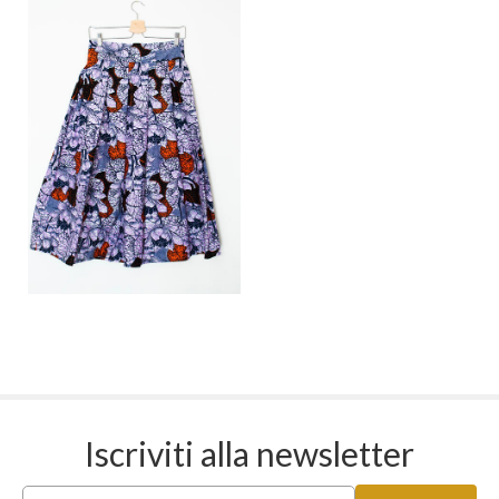
Iscriviti alla newsletter