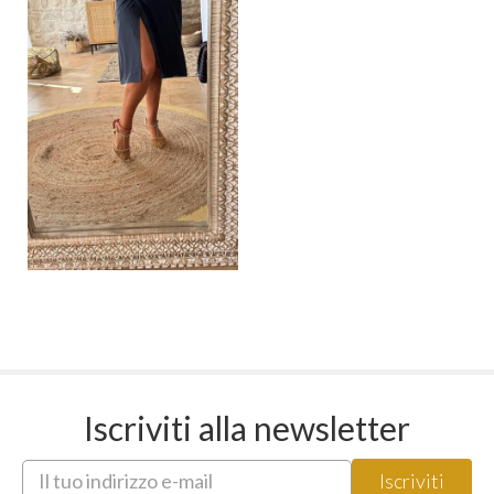
Iscriviti alla newsletter