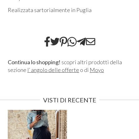
Realizzata sartorialmente in Puglia
Continua lo shopping!
scopri altri prodotti della
sezione
l’ angolo delle offerte
o di
Moyo
VISTI DI RECENTE