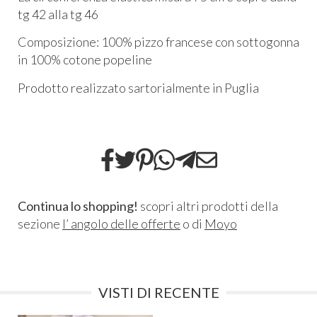
tg 42 alla tg 46
Composizione: 100% pizzo francese con sottogonna
in 100% cotone popeline
Prodotto realizzato sartorialmente in Puglia
Continua lo shopping!
scopri altri prodotti della
sezione
l’ angolo delle offerte
o di
Moyo
VISTI DI RECENTE