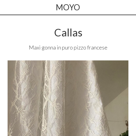
MOYO
Callas
Maxi gonna in puro pizzo francese