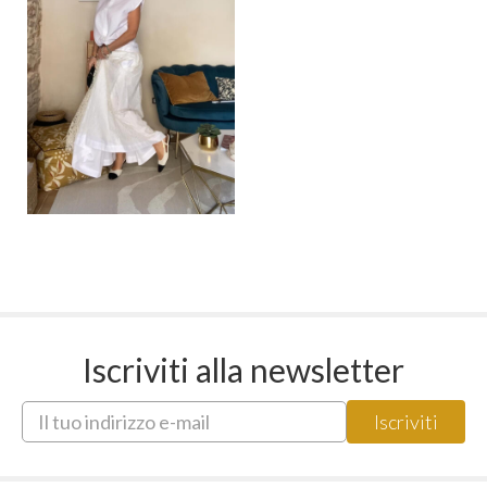
Iscriviti alla newsletter