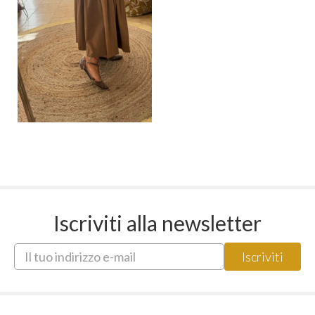
Iscriviti alla newsletter