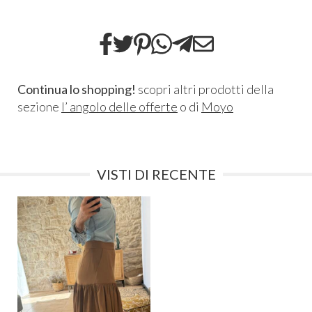
Continua lo shopping!
scopri altri prodotti della
sezione
l’ angolo delle offerte
o di
Moyo
VISTI DI RECENTE