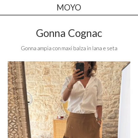
MOYO
Gonna Cognac
Gonna ampia con maxi balza in lana e seta