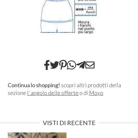
Continua lo shopping!
scopri altri prodotti della
sezione
l’ angolo delle offerte
o di
Moyo
VISTI DI RECENTE