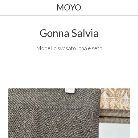
MOYO
Gonna Salvia
Modello svasato lana e seta