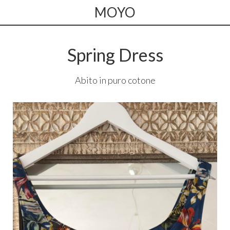
MOYO
Spring Dress
Abito in puro cotone