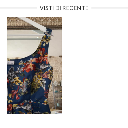
VISTI DI RECENTE