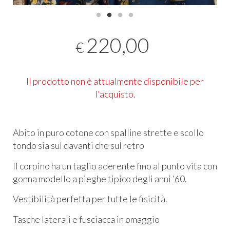
220,00
€
Il prodotto non è attualmente disponibile per
l'acquisto.
Abito in puro cotone con spalline strette e scollo
tondo sia sul davanti che sul retro
Il corpino ha un taglio aderente fino al punto vita con
gonna modello a pieghe tipico degli anni ‘60.
Vestibilità perfetta per tutte le fisicità.
Tasche laterali e fusciacca in omaggio