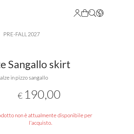
PRE-FALL 2027
e Sangallo skirt
alze in pizzo sangallo
190,00
€
rodotto non è attualmente disponibile per
l'acquisto.