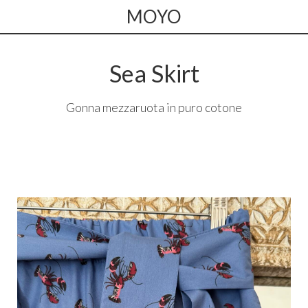
MOYO
Sea Skirt
Gonna mezzaruota in puro cotone