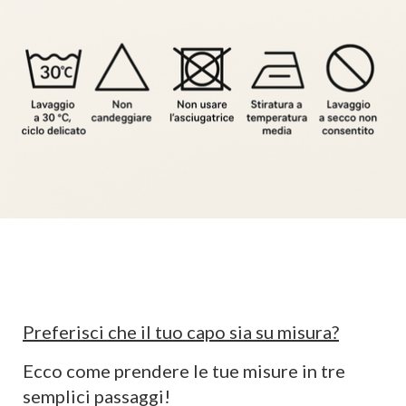
Preferisci che il tuo capo sia su misura?
Ecco come prendere le tue misure in tre
semplici passaggi!