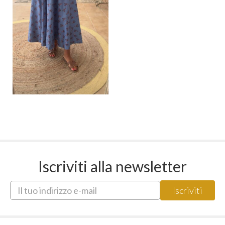
Iscriviti alla newsletter