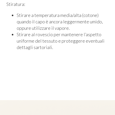
Stiratura:
Stirare a temperatura media/alta (cotone)
quando il capo è ancora leggermente umido,
oppure utilizzare il vapore.
Stirare al rovescio per mantenere l’aspetto
uniforme del tessuto e proteggere eventuali
dettagli sartoriali.