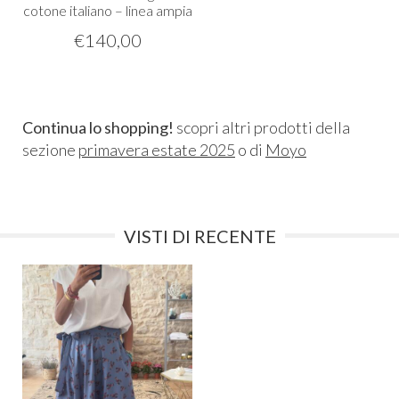
cotone italiano – linea ampia
€
140,00
Continua lo shopping!
scopri altri prodotti della
sezione
primavera estate 2025
o di
Moyo
VISTI DI RECENTE