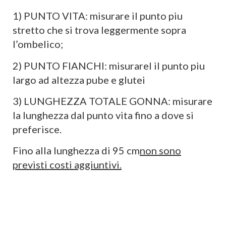
1) PUNTO VITA: misurare il punto piu
stretto che si trova leggermente sopra
l’ombelico;
2) PUNTO FIANCHI: misurarel il punto piu
largo ad altezza pube e glutei
3) LUNGHEZZA TOTALE GONNA: misurare
la lunghezza dal punto vita fino a dove si
preferisce.
Fino alla lunghezza di 95 cm
non sono
previsti costi aggiuntivi.