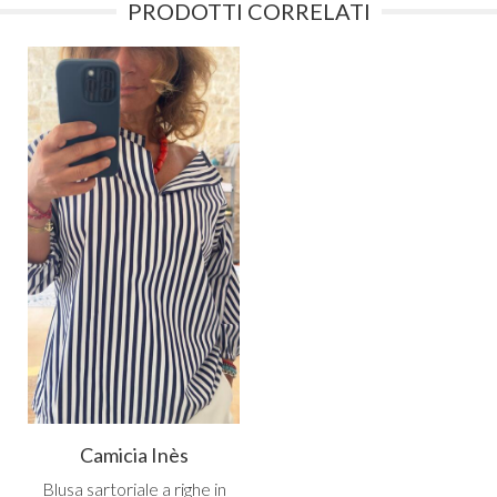
PRODOTTI CORRELATI
Camicia Inès
Blusa sartoriale a righe in