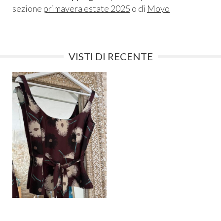
sezione
primavera estate 2025
o di
Moyo
VISTI DI RECENTE