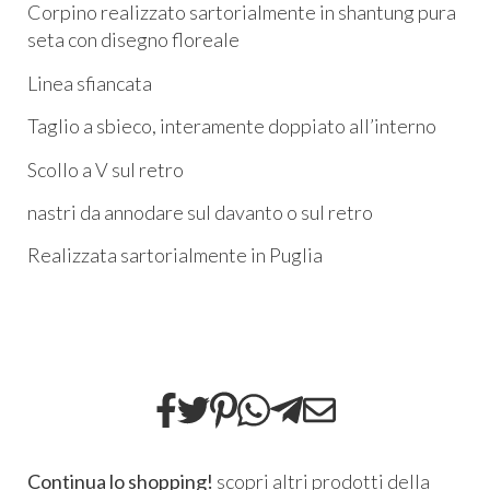
Corpino realizzato sartorialmente in shantung pura
seta con disegno floreale
Linea sfiancata
Taglio a sbieco, interamente doppiato all’interno
Scollo a V sul retro
nastri da annodare sul davanto o sul retro
Realizzata sartorialmente in Puglia
Continua lo shopping!
scopri altri prodotti della