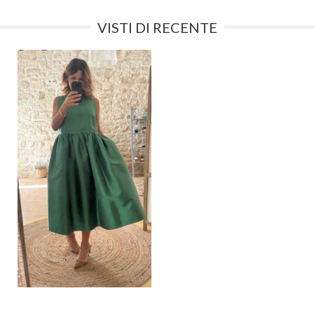
VISTI DI RECENTE