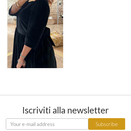
Iscriviti alla newsletter