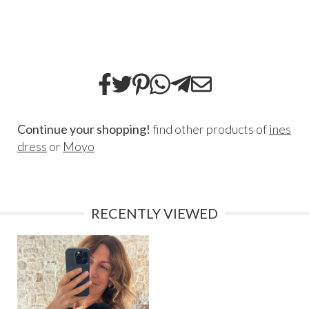
Continue your shopping!
find other products of
ines
dress
or
Moyo
RECENTLY VIEWED