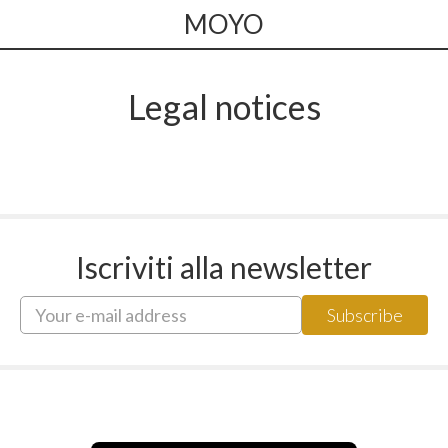
MOYO
Legal notices
Iscriviti alla newsletter