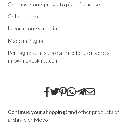
Composizione: pregiato pizzo francese
Colore: nero
Lavorazione sartoriale
Made in Puglia
Per taglie su misura e altri colori, scrivere a
info@moyoskirts.com
Continue your shopping!
find other products of
archivio
or
Moyo