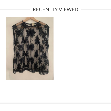
RECENTLY VIEWED