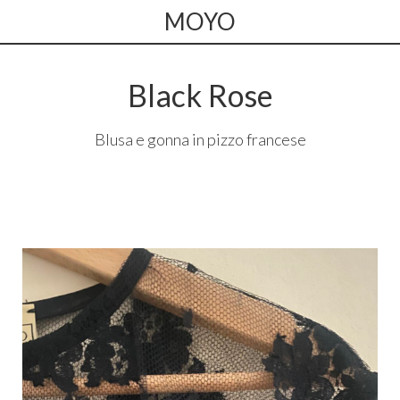
MOYO
Black Rose
Blusa e gonna in pizzo francese