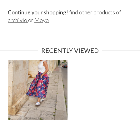
Continue your shopping!
find other products of
archivio
or
Moyo
RECENTLY VIEWED