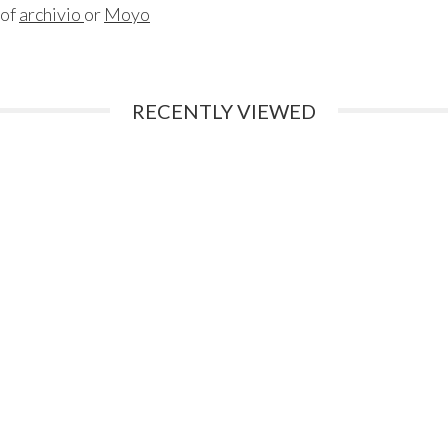
 of
archivio
or
Moyo
RECENTLY VIEWED