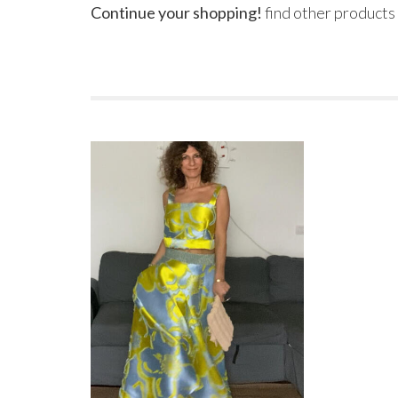
Continue your shopping!
find other products