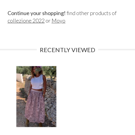
Continue your shopping!
find other products of
collezione 2022
or
Moyo
RECENTLY VIEWED