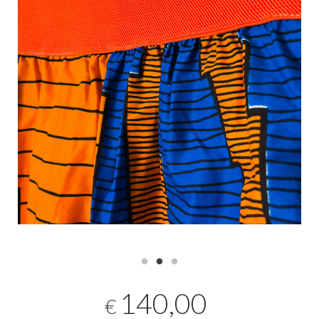
140,00
€