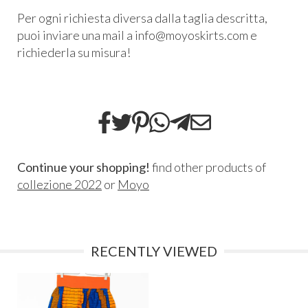
Per ogni richiesta diversa dalla taglia descritta,
puoi inviare una mail a info@moyoskirts.com e
richiederla su misura!
Continue your shopping!
find other products of
collezione 2022
or
Moyo
RECENTLY VIEWED