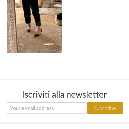
Iscriviti alla newsletter