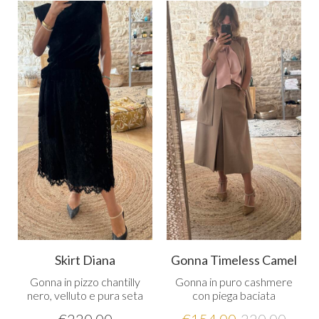
Skirt Diana
Gonna Timeless Camel
Gonna in pizzo chantilly
Gonna in puro cashmere
nero, velluto e pura seta
con piega baciata