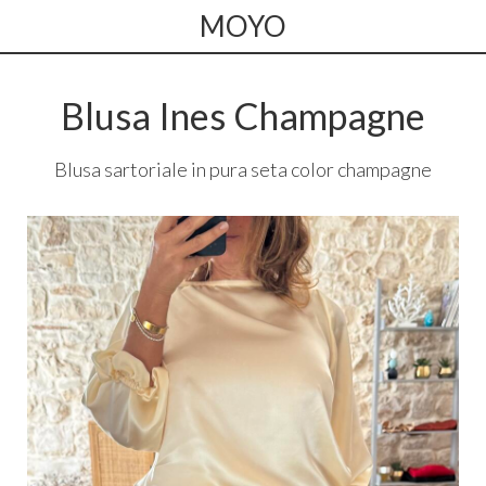
MOYO
Blusa Ines Champagne
Blusa sartoriale in pura seta color champagne