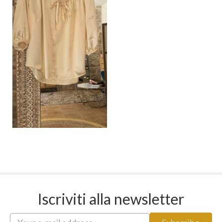
Iscriviti alla newsletter