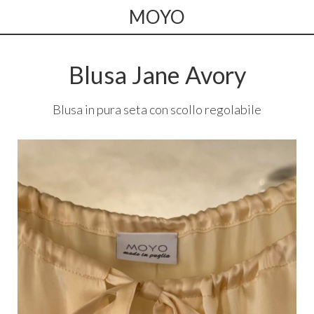
MOYO
Blusa Jane Avory
Blusa in pura seta con scollo regolabile