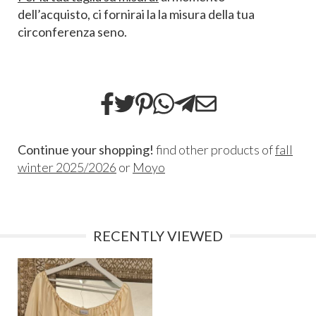
dell’acquisto, ci fornirai la la misura della tua
circonferenza seno.
Continue your shopping!
find other products of
fall
winter 2025/2026
or
Moyo
RECENTLY VIEWED