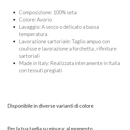
Composizione: 100% seta
Colore: Avorio
Lavaggio: A secco o delicato a bassa
temperatura
Lavorazione sartoriale: Taglio ampuo con
coulisse e lavorazione a forchetta , rifiniture
sartoriali
Made in Italy: Realizzata interamente in Italia
con tessuti pregiati
Disponibile in diverse varianti di colore
Per la tua taglia su misura:
al momento