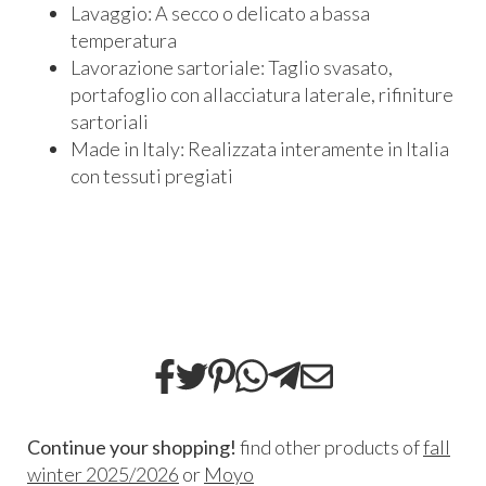
Lavaggio: A secco o delicato a bassa
temperatura
Lavorazione sartoriale: Taglio svasato,
portafoglio con allacciatura laterale, rifiniture
sartoriali
Made in Italy: Realizzata interamente in Italia
con tessuti pregiati
Continue your shopping!
find other products of
fall
winter 2025/2026
or
Moyo