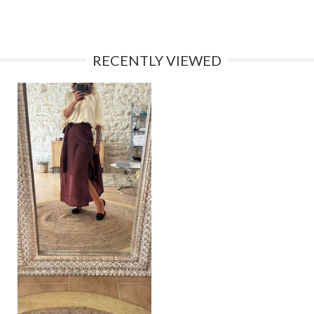
RECENTLY VIEWED