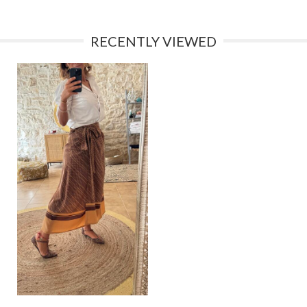
RECENTLY VIEWED