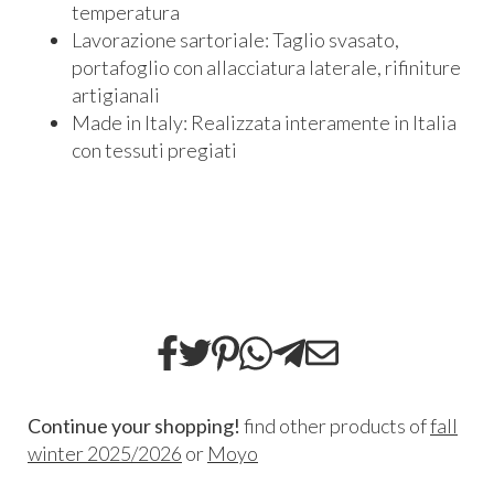
temperatura
Lavorazione sartoriale: Taglio svasato,
portafoglio con allacciatura laterale, rifiniture
artigianali
Made in Italy: Realizzata interamente in Italia
con tessuti pregiati
Continue your shopping!
find other products of
fall
winter 2025/2026
or
Moyo