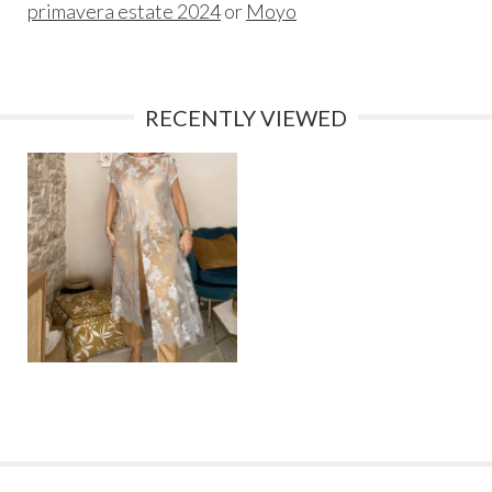
primavera estate 2024
or
Moyo
RECENTLY VIEWED