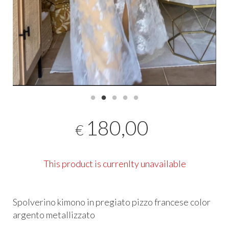
180,00
€
This product is currenlty unavailable
Spolverino kimono in pregiato pizzo francese color
argento metallizzato