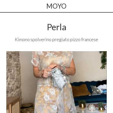
MOYO
Perla
Kimono spolverino pregiato pizzo francese