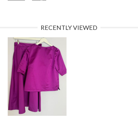
RECENTLY VIEWED