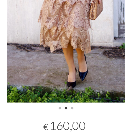
160,00
€