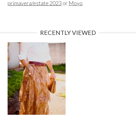
primavera/estate 2023
or
Moyo
RECENTLY VIEWED