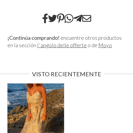
¡Continúa comprando!
encuentre otros productos
en la sección
l’ angolo delle offerte
o de
Moyo
VISTO RECIENTEMENTE