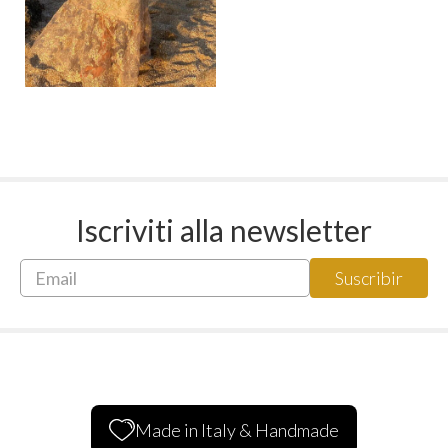
Iscriviti alla newsletter
Made in Italy & Handmade