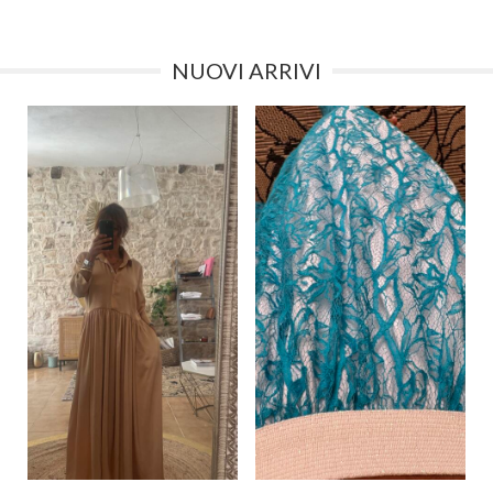
NUOVI ARRIVI