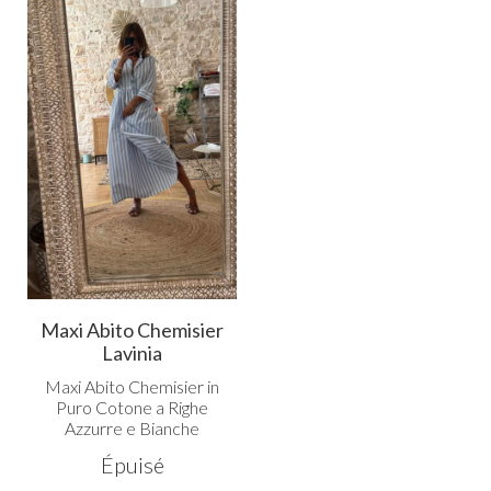
Maxi Abito Chemisier
Lavinia
Maxi Abito Chemisier in
Puro Cotone a Righe
Azzurre e Bianche
Épuisé