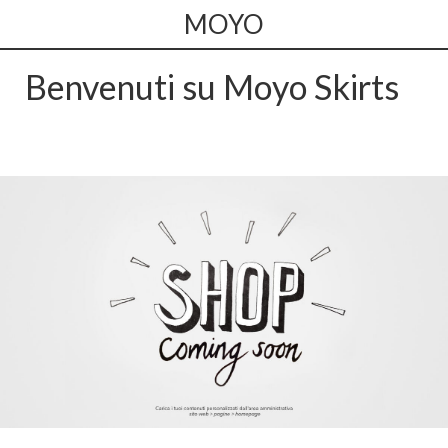
MOYO
Benvenuti su Moyo Skirts