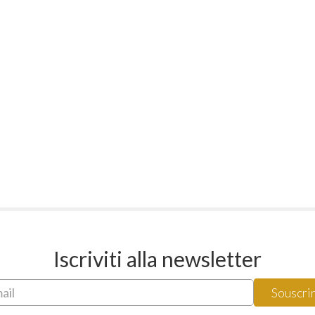
Iscriviti alla newsletter