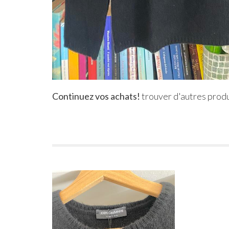
Continuez vos achats!
trouver d'autres produ